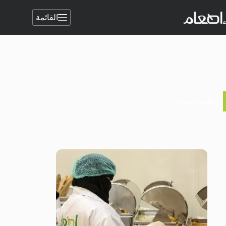
القائمة
اطلب خدمة