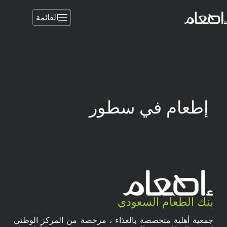
القائمة
إطعام في سطور
بنك الطعام السعودي
جمعية أهلية متخصصة بالغذاء ، مرخصة من المركز الوطني