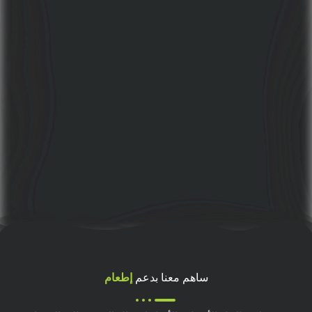
ساهم معنا بدعم
إطعام