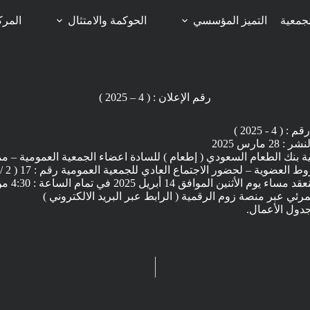
جمعية
التميز المؤسسي
الحوكمة والامتثال
المرك
رقم الإعلان : ( 4 – 2025 )
 ( 4 - 2025 )
 28 مارس 2025
ة بنك الطعام السعودي ( إطعام ) للسادة اعضاء الجمعية العمومية – م
والذي سينعقد مساء يوم 
مرئي عبر منصة زوم الرقمية ( الرابط عبر البريد الالكتروني )
دول الأعمال.