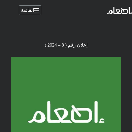
القائمة
إعلان رقم ( 8 – 2024 )