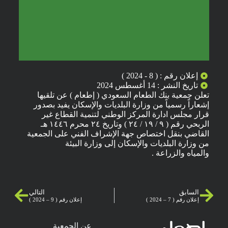
إعلان رقم : ( 8 - 2024 )
تاريخ النشر : 14 أغسطس 2024
تعلن جمعية بنك الطعام السعودي ( إطعام ) عن تلقيها
إشعاراً رسمياً من وزارة البلديات والإسكان يفيد بصدور
قرار مجلس ادارة المركز الوطني لتنمية القطاع غير
الربحي رقم ( ٩ / ١٩ / ٢٤ ) وتاريخ ٢٤ محرم ١٤٤٦ هـ
القاضي بنقل اختصاص جهة الإشراف الفني على الجمعية
من وزارة البلديات والإسكان إلى وزارة البيئة
والمياه والزراعة .
السابق
التالي
إعلان رقم ( 7 – 2024 )
إعلان رقم ( 9 – 2024 )
عن الجمعية