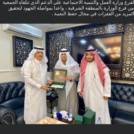
لفرع وزارة العمل والتنمية الاجتماعية على الدعم الذي تتلقاه الجمعية
من فرع الوزارة بالمنطقة الشرقية ، واعدا بمواصلة الجهود لتحقيق
المزيد من القفزات في مجال حفظ النعمة .