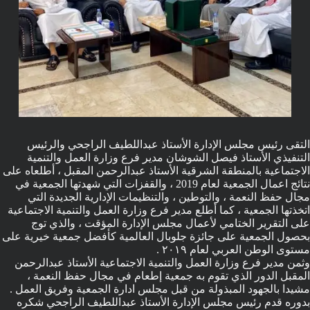
التقى رئيس مجلس الإدارة الأستاذ عبداللطيف الراجحي والرئيس
التنفيذي الأستاذ فيصل الشوشان مدير فرع وزارة العمل والتنمية
الاجتماعية بالمنطقة الشرقية الأستاذ عبدالرحمن المقبل ، أطلعاه على
نتائج اعمال الجمعية لعام 2019 ، والقفزات التي شهدتها الجمعية في
مجال حفظ النعمة ، والتوطين ، والتنظيمات الإدارية الجديدة التي
اتخذتها الجمعية ، كما أطلع مدير فرع وزارة العمل والتنمية الاجتماعية
على التقرير الختامي لأعمال مجلس الإدارة المؤقت ، والذي توج
بحصول الجمعية على جائزة جلوبال العالمية كأفضل جمعية خيرية على
مستوى الوطن العربي لعام ٢٠١٩ .
وثمن مدير فرع وزارة العمل والتنمية الاجتماعية الأستاذ عبدالرحمن
المقبل الدور الذي تقوم به جمعية إطعام في مجال حفظ النعمة ،
مشيدا بالجهود المبذولة من قبل مجلس ادارة الجمعية وفريق العمل .
بدوره قدم رئيس مجلس الإدارة الأستاذ عبداللطيف الراجحي شكره