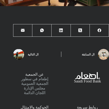
ال
السابقة
ال
التالية
عن الجمعية
إطعام في سطور
Saudi Food Bank
الجمعية العمومية
مجلس الإدارة
اللجان الدائمة
روابط سريعة
الحوكمة والامتثال