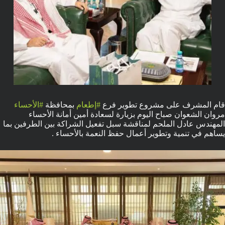
قام المشرف على مشروع تطوير فرع
#إطعام
بمحافظة
#الأحساء
مروان الشعوان صباح اليوم بزيارة لسعادة أمين أمانة الأحساء
المهندس عادل الملحم لمناقشة سبل تفعيل الشراكة بين الطرفين بما
يساهم في تنمية وتطوير أعمال حفظ النعمة بالأحساء .