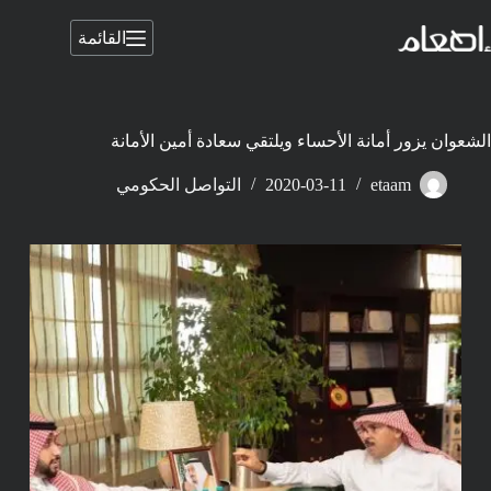
لتجاوز
لى
القائمة
لمحتوى
الشعوان يزور أمانة الأحساء ويلتقي سعادة أمين الأمانة
etaam
2020-03-11
التواصل الحكومي